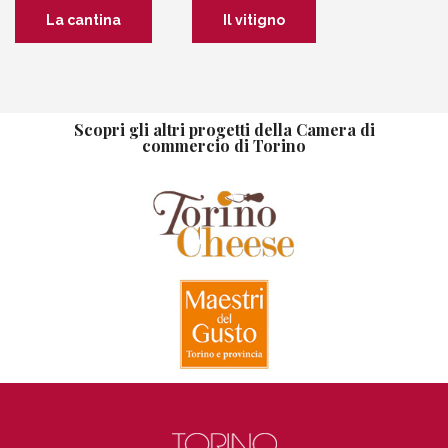
La cantina
Il vitigno
Scopri gli altri progetti della Camera di
commercio di Torino