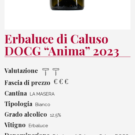
Erbaluce di Caluso
DOCG “Anima” 2023
Valutazione
€
€
€
Fascia di prezzo
Cantina
LA MASERA
Tipologia
Bianco
Grado alcolico
12,5%
Vitigno
Erbaluce