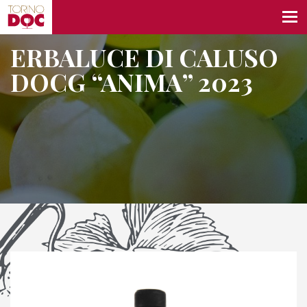
ERBALUCE DI CALUSO
DOCG “ANIMA” 2023