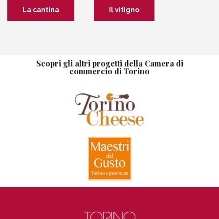
La cantina
Il vitigno
Scopri gli altri progetti della Camera di
commercio di Torino