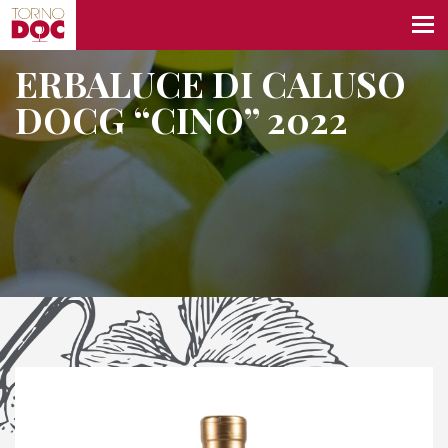
ERBALUCE DI CALUSO
DOCG “CINO” 2022