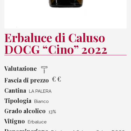
Erbaluce di Caluso
DOCG “Cino” 2022
Valutazione
€
€
Fascia di prezzo
Cantina
LA PALERA
Tipologia
Bianco
Grado alcolico
13%
Vitigno
Erbaluce