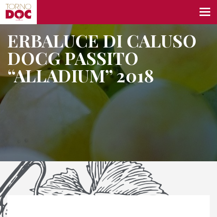
ERBALUCE DI CALUSO
DOCG PASSITO
“ALLADIUM” 2018