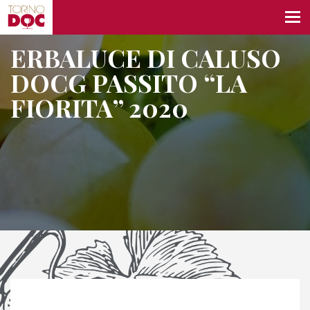
ERBALUCE DI CALUSO
DOCG PASSITO “LA
FIORITA” 2020