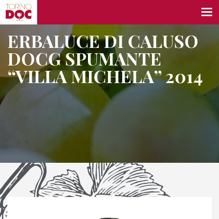
ERBALUCE DI CALUSO
DOCG SPUMANTE
“VILLA MICHELA” 2014