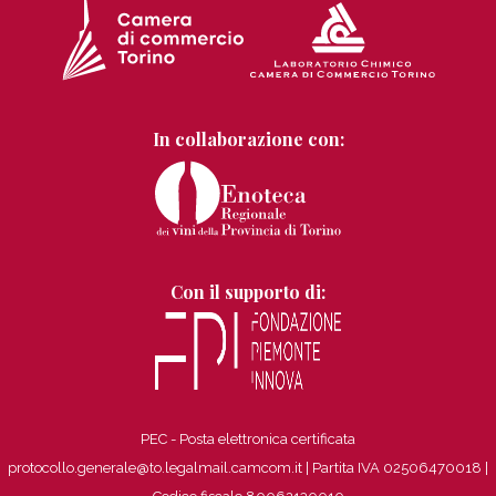
In collaborazione con:
Con il supporto di:
PEC - Posta elettronica certificata
protocollo.generale@to.legalmail.camcom.it | Partita IVA 02506470018
|