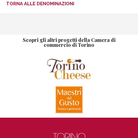
TORNA ALLE DENOMINAZIONI
Scopri gli altri progetti della Camera di
commercio di Torino